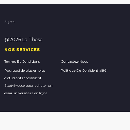
Sujets
@2026 La These
NOS SERVICES
Termes Et Conditions
Contactez-Nous
Pourquoi de plus en plus
Politique De Confidentialité
d’étudiants choisissent
StudyMoose pour acheter un
essai universitaire en ligne