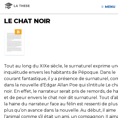
MENU
LE CHAT NOIR
B
Tout au long du XIXe siècle, le surnaturel exprime un
inquiétude envers les habitants de Pépoque. Dans le
courant fantastique, il y a présence de surnaturel, c
dans la nouvelle d’Edgar Allan Poe qui s’intitule Le ch
noir. En effet, le narrateur serait pris de remords, de h
et de peur envers le chat noir dit surnaturel. Tout d’a
la haine du narrateur face au félin est ressenti de plus
plus qu’on avance dans la nouvelle. Au début, il aime
l’animal comme s’il était un ami, un compagnon. II aima