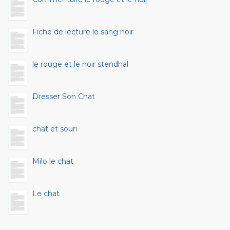
Fiche de lecture le sang noir
le rouge et le noir stendhal
Dresser Son Chat
chat et souri
Milo le chat
Le chat