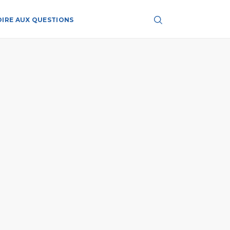
OIRE AUX QUESTIONS