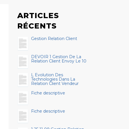
ARTICLES
RÉCENTS
Gestion Relation Client
DEVOIR 1 Gestion De La
Relation Client Envoy Le 10
L Evolution Des
Technologies Dans La
Relation Client Vendeur
Fiche descriptive
Fiche descriptive