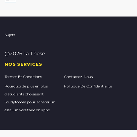
Sujets
@2026 La These
NOS SERVICES
Termes Et Conditions
Contactez-Nous
Pourquoi de plus en plus
Politique De Confidentialité
d’étudiants choisissent
StudyMoose pour acheter un
essai universitaire en ligne