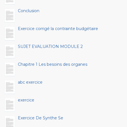
Conclusion
Exercice corrigé la contrainte budgétaire
SUJET EVALUATION MODULE 2
Chapitre 1 Les besoins des organes
abc exercice
exercice
Exercice De Synthe Se