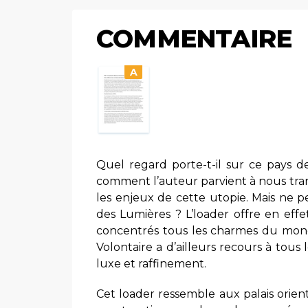
COMMENTAIRE
A
Quel regard porte-t-il sur ce pays d
comment l’auteur parvient à nous tra
les enjeux de cette utopie. Mais ne 
des Lumières ? L’loader offre en effe
concentrés tous les charmes du monde
Volontaire a d’ailleurs recours à tous
luxe et raffinement.
Cet loader ressemble aux palais orien