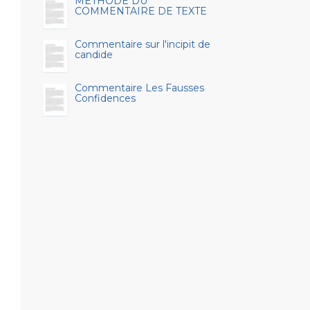
METHODE DU
COMMENTAIRE DE TEXTE
Commentaire sur l'incipit de
candide
Commentaire Les Fausses
Confidences