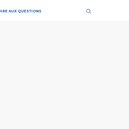
OIRE AUX QUESTIONS