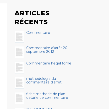
ARTICLES
RÉCENTS
Commentaire
Commentaire d'arrêt 26
septembre 2012
Commentaire hegel tome
méthodologie du
commentaire d'arrêt
fiche methode de plan
detaille de commentaire